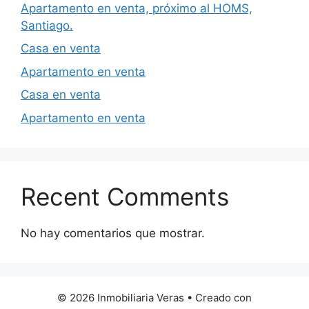
Apartamento en venta, próximo al HOMS,
Santiago.
Casa en venta
Apartamento en venta
Casa en venta
Apartamento en venta
Recent Comments
No hay comentarios que mostrar.
© 2026 Inmobiliaria Veras
• Creado con