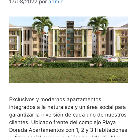
17/08/2022
por
admin
Exclusivos y modernos apartamentos
integrados a la naturaleza y un área social para
garantizar la inversión de cada uno de nuestros
clientes. Ubicado frente del complejo Playa
Dorada Apartamentos con 1, 2 y 3 Habitaciones