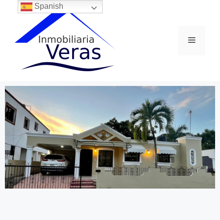
Spanish