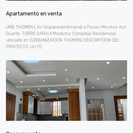
Apartamento en venta
URB THOMEN ( Av Hispanoaméricana) a Pocos Minutos Aut
Duarte. TORRE SARAI II Moderno Complejo Residencial
ubicado en (URBANIZACION THOMEN) DESCRIPCION DEL
PROYECTO: Un (1)