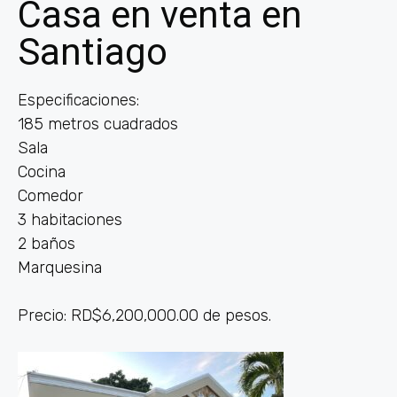
Casa en venta en
Santiago
Especificaciones:
185 metros cuadrados
Sala
Cocina
Comedor
3 habitaciones
2 baños
Marquesina
Precio: RD$6,200,000.00 de pesos.