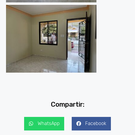
Compartir:
WhatsApp
Facebook