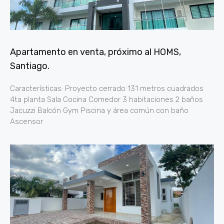
Apartamento en venta, próximo al HOMS,
Santiago.
Características: Proyecto cerrado 131 metros cuadrados
4ta planta Sala Cocina Comedor 3 habitaciones 2 baños
Jacuzzi Balcón Gym Piscina y área común con baño
Ascensor