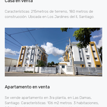
Casa en venta
Características: 215metros de terreno, 180 metros de
construcción. Ubicada en Los Jardines del II, Santiago.
Apartamento en venta
Se vende apartamento en 3ra planta, en Las Damas,
Santiago. Características: 106 m2 metros. 3 habitaciones,