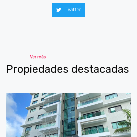
Twitter
Ver más
Propiedades destacadas